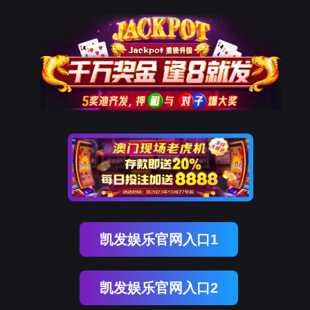
凯发娱乐官网入口1
凯发娱乐官网入口2