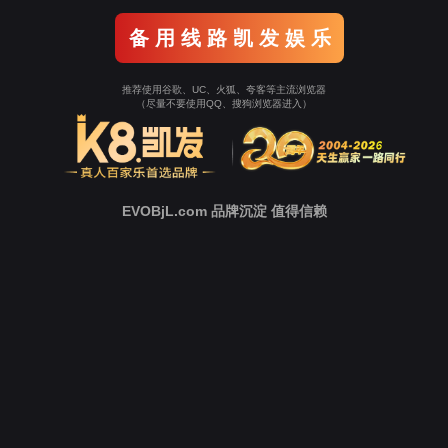
备 用 线 路 凯 发 娱 乐
推荐使用谷歌、UC、火狐、夸客等主流浏览器
（尽量不要使用QQ、搜狗浏览器进入）
EVOBjL.com 品牌沉淀 值得信赖