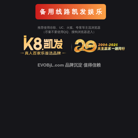
备 用 线 路 凯 发 娱 乐
推荐使用谷歌、UC、火狐、夸客等主流浏览器
（尽量不要使用QQ、搜狗浏览器进入）
EVOBjL.com 品牌沉淀 值得信赖