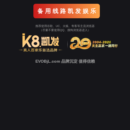
备 用 线 路 凯 发 娱 乐
推荐使用谷歌、UC、火狐、夸客等主流浏览器
（尽量不要使用QQ、搜狗浏览器进入）
EVOBjL.com 品牌沉淀 值得信赖