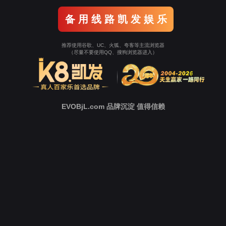
备 用 线 路 凯 发 娱 乐
推荐使用谷歌、UC、火狐、夸客等主流浏览器
（尽量不要使用QQ、搜狗浏览器进入）
EVOBjL.com 品牌沉淀 值得信赖